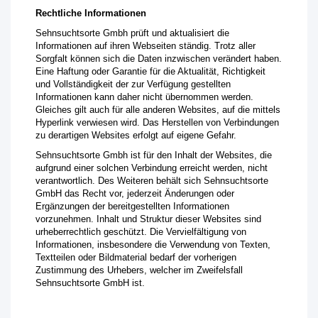
Rechtliche Informationen
Sehnsuchtsorte Gmbh prüft und aktualisiert die
Informationen auf ihren Webseiten ständig. Trotz aller
Sorgfalt können sich die Daten inzwischen verändert haben.
Eine Haftung oder Garantie für die Aktualität, Richtigkeit
und Vollständigkeit der zur Verfügung gestellten
Informationen kann daher nicht übernommen werden.
Gleiches gilt auch für alle anderen Websites, auf die mittels
Hyperlink verwiesen wird. Das Herstellen von Verbindungen
zu derartigen Websites erfolgt auf eigene Gefahr.
Sehnsuchtsorte Gmbh ist für den Inhalt der Websites, die
aufgrund einer solchen Verbindung erreicht werden, nicht
verantwortlich. Des Weiteren behält sich Sehnsuchtsorte
GmbH das Recht vor, jederzeit Änderungen oder
Ergänzungen der bereitgestellten Informationen
vorzunehmen. Inhalt und Struktur dieser Websites sind
urheberrechtlich geschützt. Die Vervielfältigung von
Informationen, insbesondere die Verwendung von Texten,
Textteilen oder Bildmaterial bedarf der vorherigen
Zustimmung des Urhebers, welcher im Zweifelsfall
Sehnsuchtsorte GmbH ist.